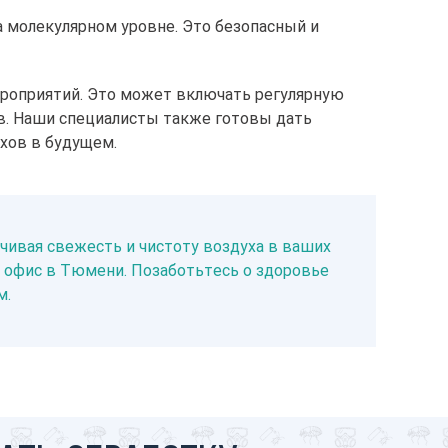
 молекулярном уровне. Это безопасный и
роприятий. Это может включать регулярную
в. Наши специалисты также готовы дать
хов в будущем.
чивая свежесть и чистоту воздуха в ваших
и офис в Тюмени. Позаботьтесь о здоровье
м.