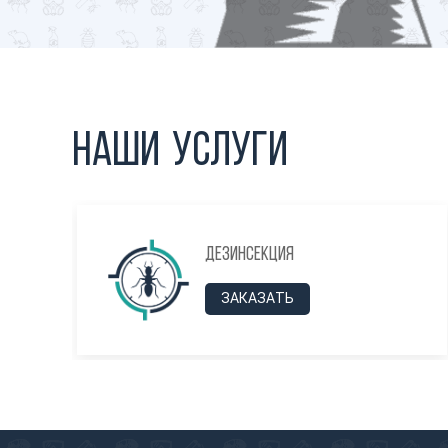
Наши услуги
Дезинсекция
ЗАКАЗАТЬ