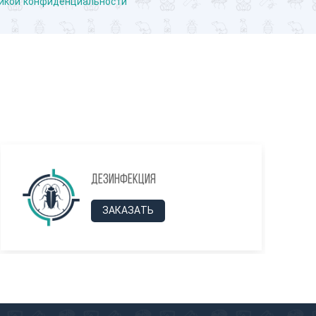
икой конфиденциальности
Дезинфекция
ЗАКАЗАТЬ