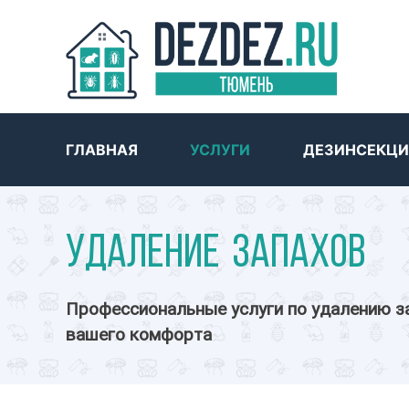
ГЛАВНАЯ
УСЛУГИ
ДЕЗИНСЕКЦИ
Удаление запахов
Профессиональные услуги по удалению з
вашего комфорта