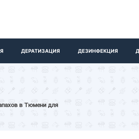
Я
ДЕРАТИЗАЦИЯ
ДЕЗИНФЕКЦИЯ
апахов в Тюмени для