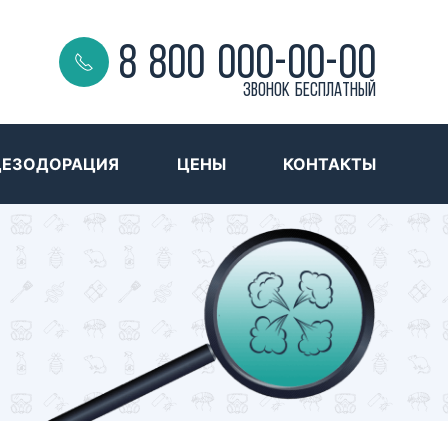
8 800 000-00-00
Звонок бесплатный
ДЕЗОДОРАЦИЯ
ЦЕНЫ
КОНТАКТЫ