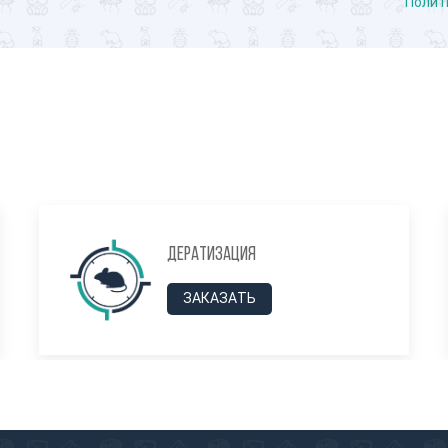
Полит
Дератизация
ЗАКАЗАТЬ