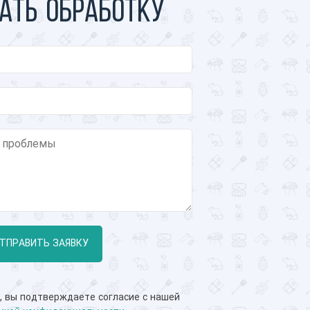
ать обработку
ТПРАВИТЬ ЗАЯВКУ
, вы подтверждаете согласие с нашей