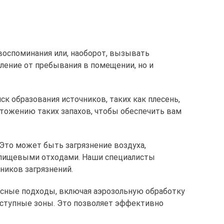
воспоминания или, наоборот, вызывать
ление от пребывания в помещении, но и
к образования источников, таких как плесень,
чтожению таких запахов, чтобы обеспечить вам
 Это может быть загрязнение воздуха,
и пищевыми отходами. Наши специалисты
ников загрязнений.
ксные подходы, включая аэрозольную обработку
ступные зоны. Это позволяет эффективно