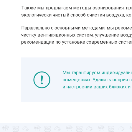
Также мы предлагаем методы озонирования, при
экологически чистый способ очистки воздуха, к
Параллельно с основными методами, мы рекоме
чистку вентиляционных систем, улучшение возд
рекомендации по установке современных систем
Мы гарантируем индивидуальн
помещениях. Удалить неприятн
и настроении ваших близких 