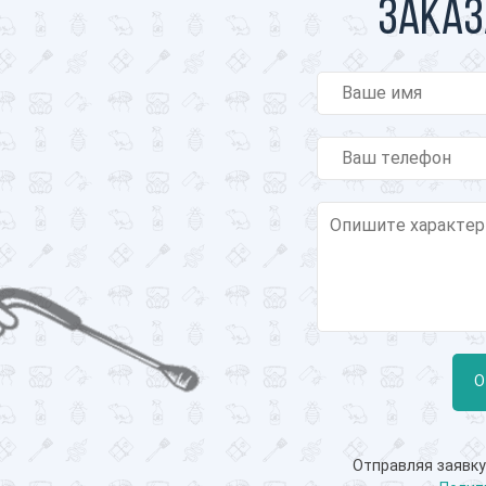
Заказ
О
Отправляя заявку